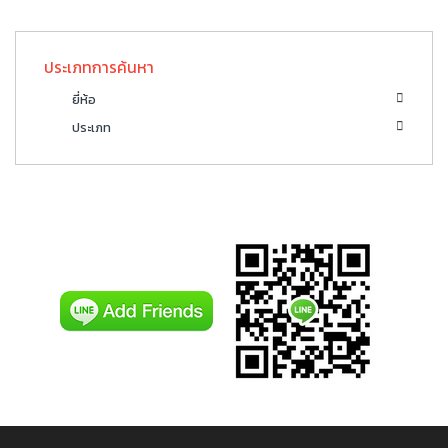
ประเภทการค้นหา
ยี่ห้อ
ประเภท