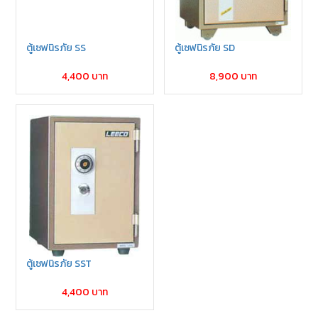
ตู้เซฟนิรภัย SS
ตู้เซฟนิรภัย SD
4,400 บาท
8,900 บาท
ตู้เซฟนิรภัย SST
4,400 บาท